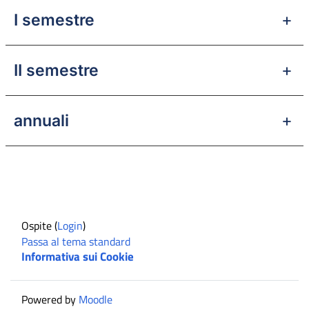
I semestre
II semestre
annuali
Ospite (
Login
)
Passa al tema standard
Informativa sui Cookie
Powered by
Moodle