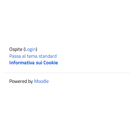
Ospite (
Login
)
Passa al tema standard
Informativa sui Cookie
Powered by
Moodle