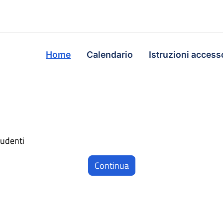
Home
Calendario
Istruzioni access
tudenti
Continua