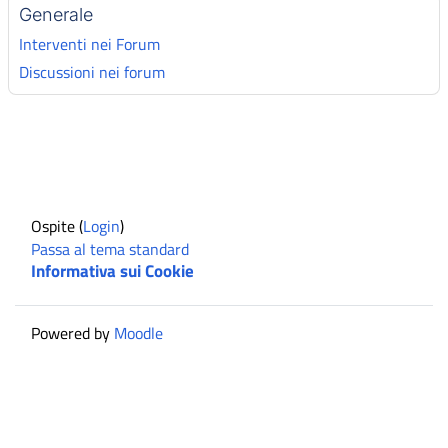
Generale
Interventi nei Forum
Discussioni nei forum
Ospite (
Login
)
Passa al tema standard
Informativa sui Cookie
Powered by
Moodle