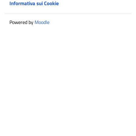
Informativa sui Cookie
Powered by
Moodle