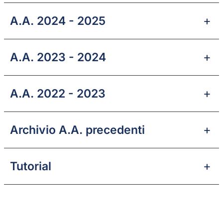
A.A. 2024 - 2025
A.A. 2023 - 2024
A.A. 2022 - 2023
Archivio A.A. precedenti
Tutorial