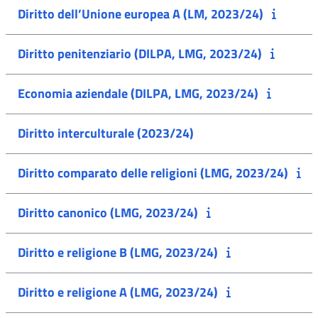
Diritto dell’Unione europea A (LM, 2023/24)
Diritto penitenziario (DILPA, LMG, 2023/24)
Economia aziendale (DILPA, LMG, 2023/24)
Diritto interculturale (2023/24)
Diritto comparato delle religioni (LMG, 2023/24)
Diritto canonico (LMG, 2023/24)
Diritto e religione B (LMG, 2023/24)
Diritto e religione A (LMG, 2023/24)