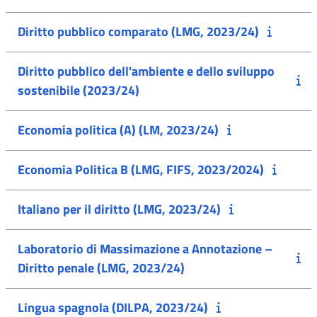
Diritto pubblico comparato (LMG, 2023/24)
Diritto pubblico dell'ambiente e dello sviluppo
sostenibile (2023/24)
Economia politica (A) (LM, 2023/24)
Economia Politica B (LMG, FIFS, 2023/2024)
Italiano per il diritto (LMG, 2023/24)
Laboratorio di Massimazione a Annotazione –
Diritto penale (LMG, 2023/24)
Lingua spagnola (DILPA, 2023/24)