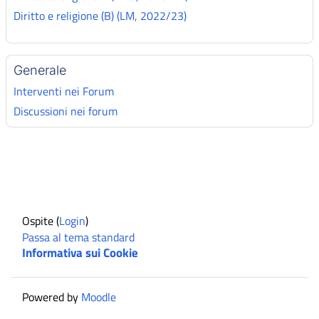
Diritto e religione (B) (LM, 2022/23)
Generale
Interventi nei Forum
Discussioni nei forum
Ospite (
Login
)
Passa al tema standard
Informativa sui Cookie
Powered by
Moodle